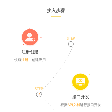
接入步骤
注册创建
快速
注册
，创建应用
接口开发
根据
API文档
进行接口开发