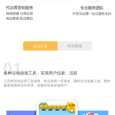
活动工具
积分商城
多种活动游戏工具，实现用户拉新、活跃
上百种活动运营工具选择，热点游戏一应俱全，随时自主创建上线，更快
捷更高效的活动管理，有效转化有价值用户。