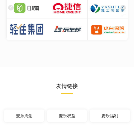
友情链接
麦乐周边
麦乐权益
麦乐福利