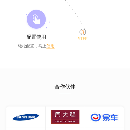
配置使用
轻松配置，马上
使用
合作伙伴