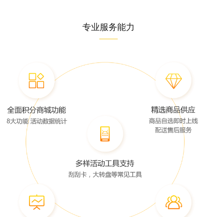
专业服务能力